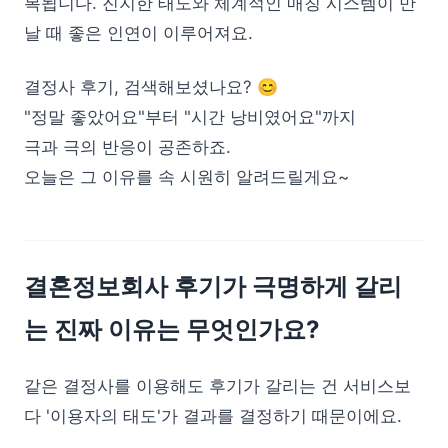
복됩니다. 진지한 태도와 체계적인 매칭 시스템이 만
날 때 좋은 인연이 이루어져요.
결정사 후기, 검색해보셨나요? 😊
"정말 좋았어요"부터 "시간 낭비였어요"까지
극과 극의 반응이 공존하죠.
오늘은 그 이유를 속 시원히 알려드릴게요~
결혼정보회사 후기가 극명하게 갈리
는 진짜 이유는 무엇인가요?
같은 결정사를 이용해도 후기가 갈리는 건 서비스보
다 '이용자의 태도'가 결과를 결정하기 때문이에요.