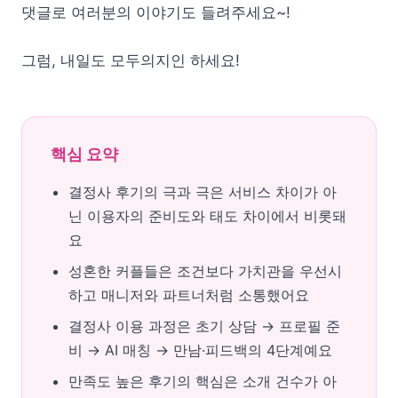
댓글로 여러분의 이야기도 들려주세요~!
그럼, 내일도 모두의지인 하세요!
핵심 요약
결정사 후기의 극과 극은 서비스 차이가 아
닌 이용자의 준비도와 태도 차이에서 비롯돼
요
성혼한 커플들은 조건보다 가치관을 우선시
하고 매니저와 파트너처럼 소통했어요
결정사 이용 과정은 초기 상담 → 프로필 준
비 → AI 매칭 → 만남·피드백의 4단계예요
만족도 높은 후기의 핵심은 소개 건수가 아