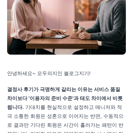
안녕하세요~ 모두의지인 블로그지기!
결정사 후기가 극명하게 갈리는 이유는 서비스 품질
차이보다 '이용자의 준비 수준'과 태도 차이에서 비롯
됩니다.
기대치를 현실적으로 설정하고 매니저와 적
극 소통한 회원은 성혼으로 이어지는 반면, 수동적으
로 결과만 기다린 회원은 시간이 흘러가는 패턴이 반