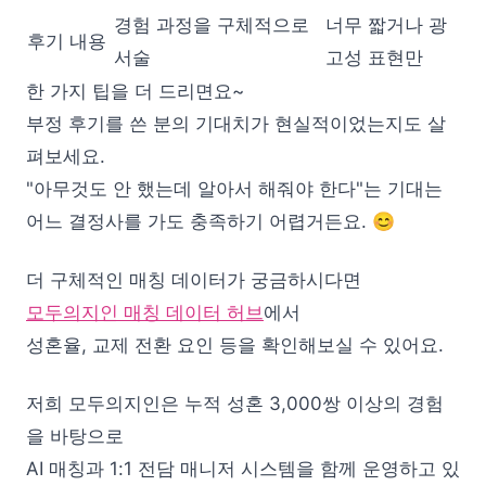
경험 과정을 구체적으로
너무 짧거나 광
후기 내용
서술
고성 표현만
한 가지 팁을 더 드리면요~
부정 후기를 쓴 분의 기대치가 현실적이었는지도 살
펴보세요.
"아무것도 안 했는데 알아서 해줘야 한다"는 기대는
어느 결정사를 가도 충족하기 어렵거든요. 😊
더 구체적인 매칭 데이터가 궁금하시다면
모두의지인 매칭 데이터 허브
에서
성혼율, 교제 전환 요인 등을 확인해보실 수 있어요.
저희 모두의지인은 누적 성혼 3,000쌍 이상의 경험
을 바탕으로
AI 매칭과 1:1 전담 매니저 시스템을 함께 운영하고 있