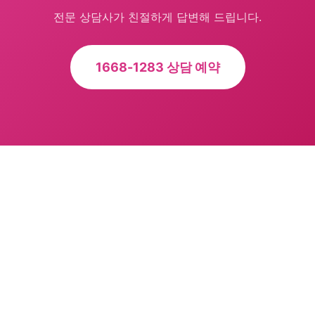
전문 상담사가 친절하게 답변해 드립니다.
1668-1283 상담 예약