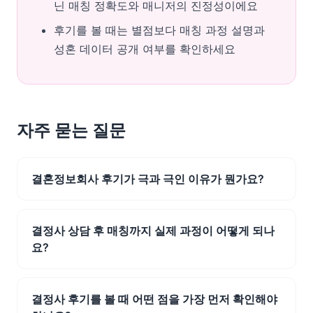
닌 매칭 정확도와 매니저의 진정성이에요
후기를 볼 때는 별점보다 매칭 과정 설명과
성혼 데이터 공개 여부를 확인하세요
자주 묻는 질문
결혼정보회사 후기가 극과 극인 이유가 뭔가요?
결정사 상담 후 매칭까지 실제 과정이 어떻게 되나
요?
결정사 후기를 볼 때 어떤 점을 가장 먼저 확인해야