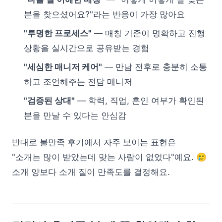
분을 찾으셨어요?"라는 반응이 가장 많아요
"투명한 프로세스"
— 매칭 기준이 명확하고 진행
상황을 실시간으로 공유받는 경험
"세심한 매니저 케어"
— 만남 전후로 충분히 소통
하고 조언해주는 전담 매니저
"검증된 상대"
— 학력, 직업, 혼인 여부가 확인된
분을 만날 수 있다는 안심감
반대로 불만족 후기에서 자주 보이는 표현은
"소개는 많이 받았는데 맞는 사람이 없었다"예요. 🥲
소개 양보다 소개 질이 만족도를 결정해요.