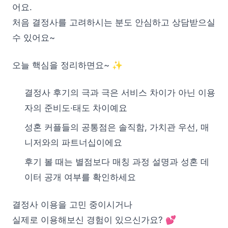
어요.
처음 결정사를 고려하시는 분도 안심하고 상담받으실
수 있어요~
오늘 핵심을 정리하면요~ ✨
결정사 후기의 극과 극은 서비스 차이가 아닌 이용
자의 준비도·태도 차이예요
성혼 커플들의 공통점은 솔직함, 가치관 우선, 매
니저와의 파트너십이에요
후기 볼 때는 별점보다 매칭 과정 설명과 성혼 데
이터 공개 여부를 확인하세요
결정사 이용을 고민 중이시거나
실제로 이용해보신 경험이 있으신가요? 💕