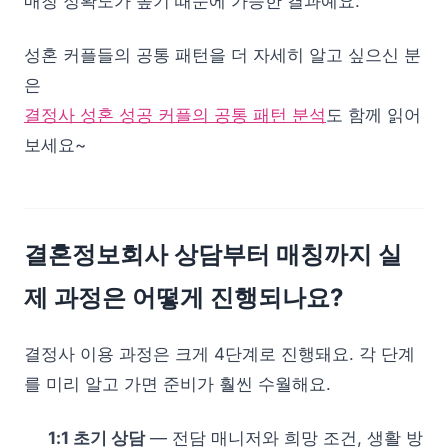
매칭 정확도가 높기 때문에 가능한 결과예요.
성혼 커플들의 공통 패턴을 더 자세히 알고 싶으신 분
은
결정사 성혼 성공 커플의 공통 패턴 분석
도 함께 읽어
보세요~
결혼정보회사 상담부터 매칭까지 실
제 과정은 어떻게 진행되나요?
결정사 이용 과정은 크게 4단계로 진행돼요. 각 단계
를 미리 알고 가면 준비가 훨씬 수월해요.
1:1 초기 상담
— 전담 매니저와 희망 조건, 생활 방