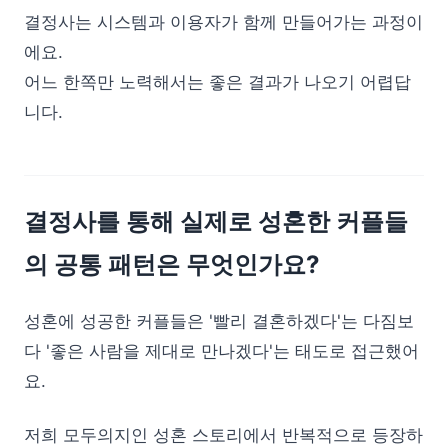
결정사는 시스템과 이용자가 함께 만들어가는 과정이
에요.
어느 한쪽만 노력해서는 좋은 결과가 나오기 어렵답
니다.
결정사를 통해 실제로 성혼한 커플들
의 공통 패턴은 무엇인가요?
성혼에 성공한 커플들은 '빨리 결혼하겠다'는 다짐보
다 '좋은 사람을 제대로 만나겠다'는 태도로 접근했어
요.
저희 모두의지인 성혼 스토리에서 반복적으로 등장하