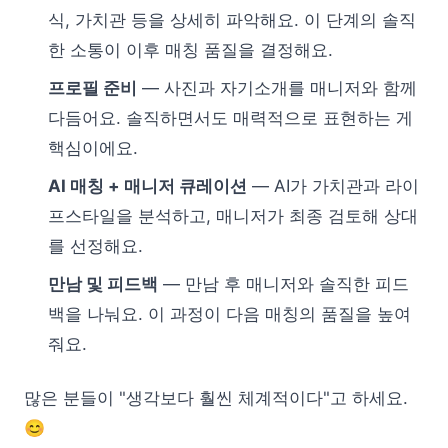
식, 가치관 등을 상세히 파악해요. 이 단계의 솔직
한 소통이 이후 매칭 품질을 결정해요.
프로필 준비
— 사진과 자기소개를 매니저와 함께
다듬어요. 솔직하면서도 매력적으로 표현하는 게
핵심이에요.
AI 매칭 + 매니저 큐레이션
— AI가 가치관과 라이
프스타일을 분석하고, 매니저가 최종 검토해 상대
를 선정해요.
만남 및 피드백
— 만남 후 매니저와 솔직한 피드
백을 나눠요. 이 과정이 다음 매칭의 품질을 높여
줘요.
많은 분들이 "생각보다 훨씬 체계적이다"고 하세요.
😊