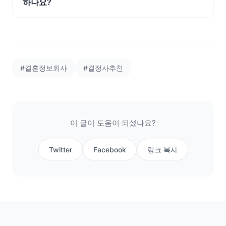
하나요?
#결혼정보회사
#결정사추천
이 글이 도움이 되셨나요?
Twitter
Facebook
링크 복사