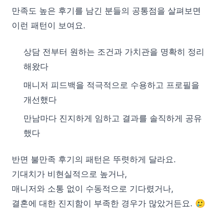
만족도 높은 후기를 남긴 분들의 공통점을 살펴보면
이런 패턴이 보여요.
상담 전부터 원하는 조건과 가치관을 명확히 정리
해왔다
매니저 피드백을 적극적으로 수용하고 프로필을
개선했다
만남마다 진지하게 임하고 결과를 솔직하게 공유
했다
반면 불만족 후기의 패턴은 뚜렷하게 달라요.
기대치가 비현실적으로 높거나,
매니저와 소통 없이 수동적으로 기다렸거나,
결혼에 대한 진지함이 부족한 경우가 많았거든요. 🥲