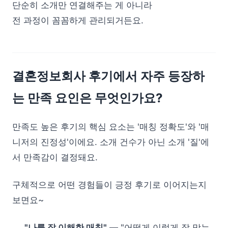
단순히 소개만 연결해주는 게 아니라
전 과정이 꼼꼼하게 관리되거든요.
결혼정보회사 후기에서 자주 등장하
는 만족 요인은 무엇인가요?
만족도 높은 후기의 핵심 요소는 '매칭 정확도'와 '매
니저의 진정성'이에요. 소개 건수가 아닌 소개 '질'에
서 만족감이 결정돼요.
구체적으로 어떤 경험들이 긍정 후기로 이어지는지
보면요~
"나를 잘 이해한 매칭"
— "어떻게 이렇게 잘 맞는