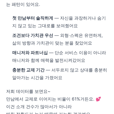
는 패턴이 있어요.
첫 만남부터 솔직하게
— 자신을 과장하거나 숨기
지 않고 있는 그대로를 보여줬어요
조건보다 가치관 우선
— 외형·스펙은 유연하게,
삶의 방향과 가치관이 맞는 분을 찾았어요
매니저와 파트너십
— 단순 서비스 이용이 아니라
매니저와 함께 매력을 발전시켜갔어요
충분한 교제 기간
— 서두르지 않고 상대를 충분히
알아가는 시간을 가졌어요
저희 데이터를 보면요~
만남에서 교제로 이어지는 비율이 61%거든요. 💕
이건 소개 건수가 많아서가 아니라