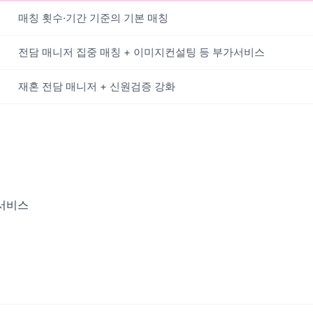
매칭 횟수·기간 기준의 기본 매칭
전담 매니저 집중 매칭 + 이미지컨설팅 등 부가서비스
재혼 전담 매니저 + 신원검증 강화
서비스