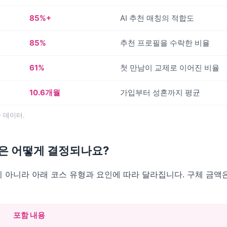
85%+
AI 추천 매칭의 적합도
85%
추천 프로필을 수락한 비율
61%
첫 만남이 교제로 이어진 비율
10.6개월
가입부터 성혼까지 평균
사 데이터.
은 어떻게 결정되나요?
 아니라 아래 코스 유형과 요인에 따라 달라집니다. 구체 금액
포함 내용