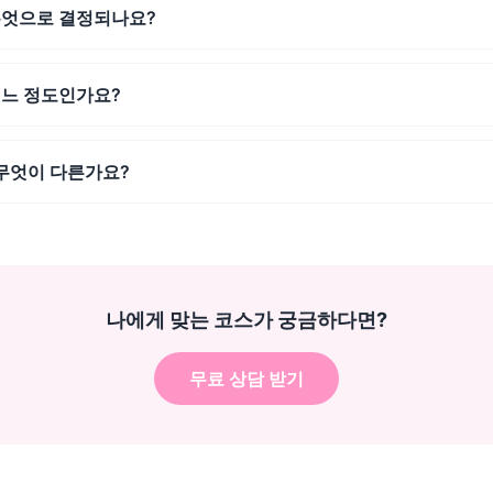
무엇으로 결정되나요?
느 정도인가요?
 무엇이 다른가요?
나에게 맞는 코스가 궁금하다면?
무료 상담 받기