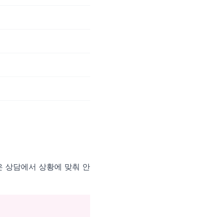
은 상담에서 상황에 맞춰 안