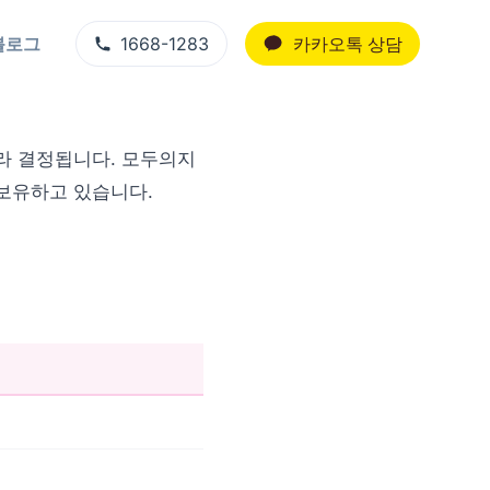
블로그
1668-1283
카카오톡 상담
라 결정됩니다. 모두의지
를 보유하고 있습니다.