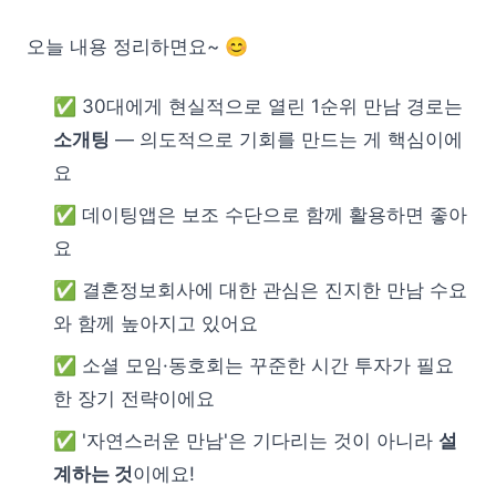
오늘 내용 정리하면요~ 😊
✅ 30대에게 현실적으로 열린 1순위 만남 경로는
소개팅
— 의도적으로 기회를 만드는 게 핵심이에
요
✅ 데이팅앱은 보조 수단으로 함께 활용하면 좋아
요
✅ 결혼정보회사에 대한 관심은 진지한 만남 수요
와 함께 높아지고 있어요
✅ 소셜 모임·동호회는 꾸준한 시간 투자가 필요
한 장기 전략이에요
✅ '자연스러운 만남'은 기다리는 것이 아니라
설
계하는 것
이에요!