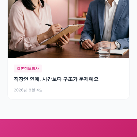
결혼정보회사
직장인 연애, 시간보다 구조가 문제예요
2026년 8월 4일