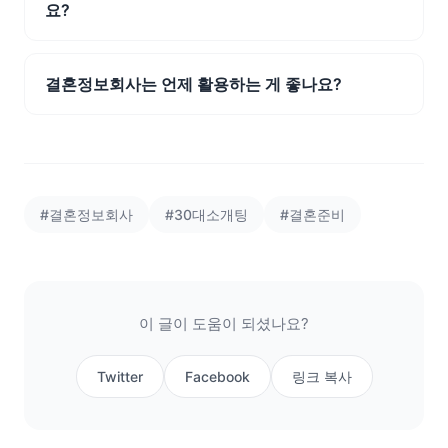
요?
결혼정보회사는 언제 활용하는 게 좋나요?
#결혼정보회사
#30대소개팅
#결혼준비
이 글이 도움이 되셨나요?
Twitter
Facebook
링크 복사