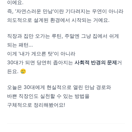
이에요.
즉, '자연스러운 만남'이란 기다려지는 우연이 아니라
의도적으로 설계된 환경에서 시작되는 거예요.
직장과 집만 오가는 루틴, 주말엔 그냥 집에서 쉬게
되는 패턴...
이게 '내가 게으른 탓'이 아니라
30대가 되면 당연히 좁아지는
사회적 반경의 문제
거
든요. 🥲
오늘은 30대에게 현실적으로 열린 만남 경로와
바쁜 직장인도 실천할 수 있는 방법을
구체적으로 정리해봤어요!