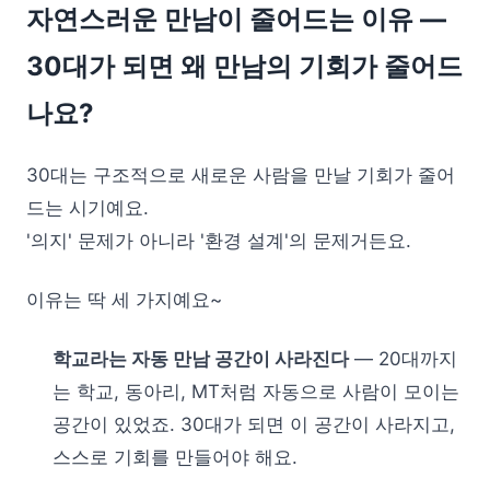
자연스러운 만남이 줄어드는 이유 —
30대가 되면 왜 만남의 기회가 줄어드
나요?
30대는 구조적으로 새로운 사람을 만날 기회가 줄어
드는 시기예요.
'의지' 문제가 아니라 '환경 설계'의 문제거든요.
이유는 딱 세 가지예요~
학교라는 자동 만남 공간이 사라진다
— 20대까지
는 학교, 동아리, MT처럼 자동으로 사람이 모이는
공간이 있었죠. 30대가 되면 이 공간이 사라지고,
스스로 기회를 만들어야 해요.