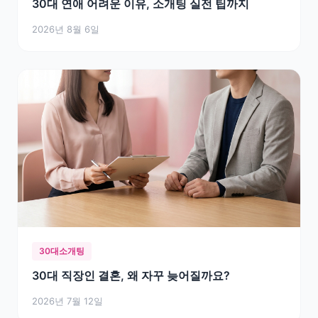
30대 연애 어려운 이유, 소개팅 실전 팁까지
2026년 8월 6일
30대소개팅
30대 직장인 결혼, 왜 자꾸 늦어질까요?
2026년 7월 12일