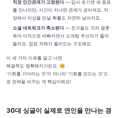
직장 인간관계가 고정된다
— 입사 초기엔 새 동료
를 만나지만, 시간이 지나면 관계가 굳어져요. 직
장에서 이성을 만날 확률도 자연히 낮아지죠.
소셜 네트워크가 축소된다
— 친구들도 각자 결혼·
육아·이직으로 바빠지면서 소개팅 주선자가 줄어
들어요. 접점 자체가 줄어드는 구조예요.
이 세 가지 이유를 알고 나면
해결책도 명확해지거든요. 😊
'기회를 기다리는 것'이 아니라 '기회를 만드는 것'으
로 전략을 바꾸는 게 핵심이에요!
30대 싱글이 실제로 연인을 만나는 경