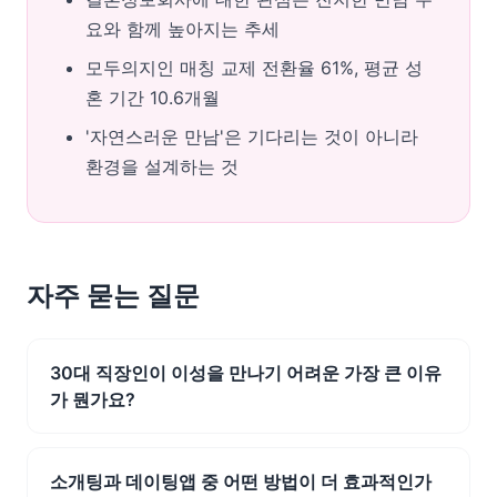
요와 함께 높아지는 추세
모두의지인 매칭 교제 전환율 61%, 평균 성
혼 기간 10.6개월
'자연스러운 만남'은 기다리는 것이 아니라
환경을 설계하는 것
자주 묻는 질문
30대 직장인이 이성을 만나기 어려운 가장 큰 이유
가 뭔가요?
소개팅과 데이팅앱 중 어떤 방법이 더 효과적인가