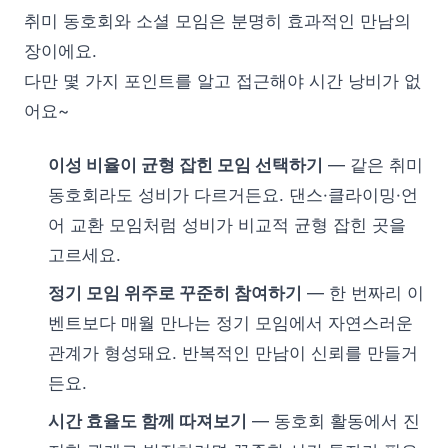
취미 동호회와 소셜 모임은 분명히 효과적인 만남의
장이에요.
다만 몇 가지 포인트를 알고 접근해야 시간 낭비가 없
어요~
이성 비율이 균형 잡힌 모임 선택하기
— 같은 취미
동호회라도 성비가 다르거든요. 댄스·클라이밍·언
어 교환 모임처럼 성비가 비교적 균형 잡힌 곳을
고르세요.
정기 모임 위주로 꾸준히 참여하기
— 한 번짜리 이
벤트보다 매월 만나는 정기 모임에서 자연스러운
관계가 형성돼요. 반복적인 만남이 신뢰를 만들거
든요.
시간 효율도 함께 따져보기
— 동호회 활동에서 진