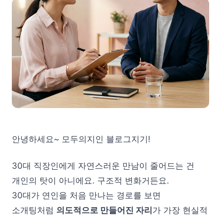
안녕하세요~ 모두의지인 블로그지기!
30대 직장인에게 자연스러운 만남이 줄어드는 건
개인의 탓이 아니에요. 구조적 변화거든요.
30대가 연인을 처음 만나는 경로를 보면
소개팅처럼
의도적으로 만들어진 자리
가 가장 현실적