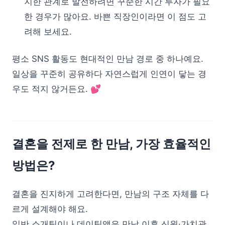
지한 관계로 발전하려면 꾸준한 시간 투자가 필요
한 경우가 많아요. 바쁜 직장인이라면 이 점도 고
려해 보세요.
평소 SNS 활동도 현대적인 만남 경로 중 하나예요.
일상을 꾸준히 공유하다 자연스럽게 인연이 닿는 경
우도 적지 않거든요. 💕
결혼을 전제로 한 만남, 가장 효율적인
방법은?
결혼을 진지하게 고려한다면, 만남의 구조 자체를 다
르게 설계해야 해요.
일반 소개팅이나 데이팅앱은 만남 이후 신원·가치관