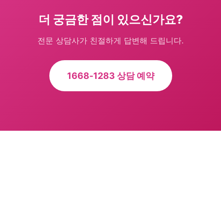
더 궁금한 점이 있으신가요?
전문 상담사가 친절하게 답변해 드립니다.
1668-1283 상담 예약