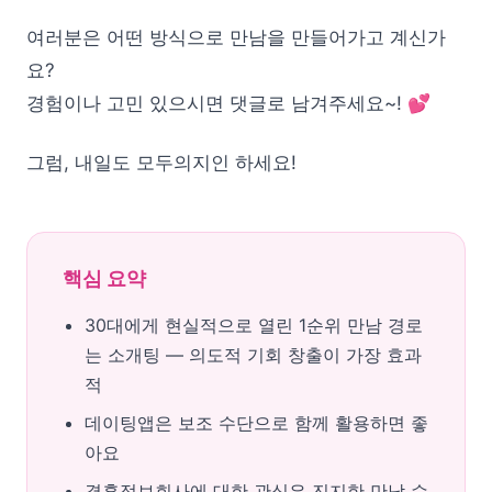
여러분은 어떤 방식으로 만남을 만들어가고 계신가
요?
경험이나 고민 있으시면 댓글로 남겨주세요~! 💕
그럼, 내일도 모두의지인 하세요!
핵심 요약
30대에게 현실적으로 열린 1순위 만남 경로
는 소개팅 — 의도적 기회 창출이 가장 효과
적
데이팅앱은 보조 수단으로 함께 활용하면 좋
아요
결혼정보회사에 대한 관심은 진지한 만남 수