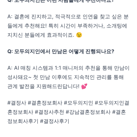
A: 결혼에 진지하고, 적극적으로 인연을 찾고 싶은 분
들에게 추천해요! 특히 시간이 부족하거나, 소개팅에
지치신 분들에게 효과적이죠. 😉
Q: 모두의지인에서 만남은 어떻게 진행되나요?
A: AI 매칭 시스템과 1:1 매니저의 추천을 통해 만남이
성사돼요~ 첫 만남 이후에도 지속적인 관리를 통해
관계 발전을 지원해드린답니다! 💕
#결정사 #결혼정보회사 #모두의지인 #모두의지인결
혼정보회사 #결정사추천 #강남결혼정보회사 #결혼
정보회사후기 #결정사후기