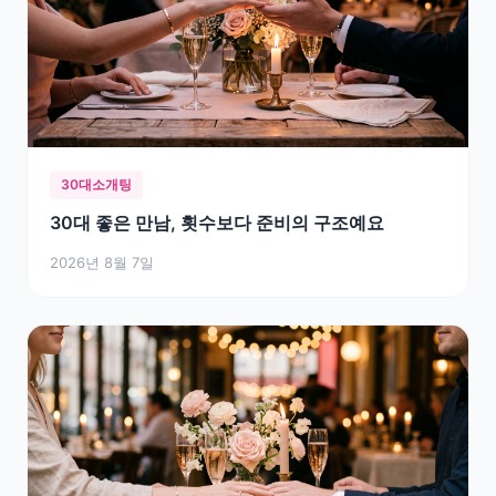
30대소개팅
30대 좋은 만남, 횟수보다 준비의 구조예요
2026년 8월 7일