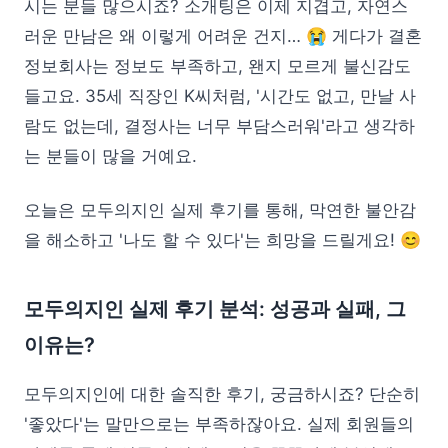
시는 분들 많으시죠? 소개팅은 이제 지겹고, 자연스
러운 만남은 왜 이렇게 어려운 건지… 😭 게다가 결혼
정보회사는 정보도 부족하고, 왠지 모르게 불신감도
들고요. 35세 직장인 K씨처럼, '시간도 없고, 만날 사
람도 없는데, 결정사는 너무 부담스러워'라고 생각하
는 분들이 많을 거예요.
오늘은 모두의지인 실제 후기를 통해, 막연한 불안감
을 해소하고 '나도 할 수 있다'는 희망을 드릴게요! 😊
모두의지인 실제 후기 분석: 성공과 실패, 그
이유는?
모두의지인에 대한 솔직한 후기, 궁금하시죠? 단순히
'좋았다'는 말만으로는 부족하잖아요. 실제 회원들의