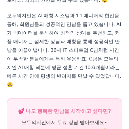
모두의지인은 AI 매칭 시스템과 1:1 매니저의 협업을
통해, 회원님들의 성공적인 만남을 돕고 있습니다. AI
가 빅데이터를 분석하여 최적의 상대를 추천하고, 커
플 매니저는 섬세한 상담과 매칭을 통해 성공적인 만
남을 이끌어냅니다. 36세 IT 스타트업 C님처럼 시간
이 부족한 분들에게는 특히 유용하죠. C님은 모두의
지인 AI 매칭 덕분에 평균 성혼 기간 10.6개월이라는
빠른 시간 안에 평생의 반려자를 만날 수 있었답니다.
😃
💕 나도 행복한 만남을 시작하고 싶다면?
모두의지인에서 무료 상담 받아보세요~