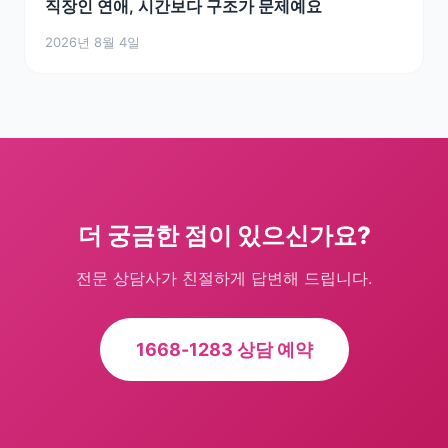
직장인 연애, 시간보다 구조가 문제예요
2026년 8월 4일
더 궁금한 점이 있으신가요?
전문 상담사가 친절하게 답변해 드립니다.
1668-1283 상담 예약