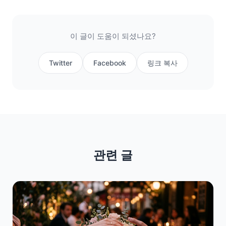
이 글이 도움이 되셨나요?
Twitter
Facebook
링크 복사
관련 글