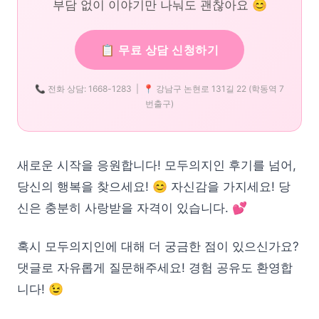
부담 없이 이야기만 나눠도 괜찮아요 😊
📋 무료 상담 신청하기
📞 전화 상담: 1668-1283 | 📍 강남구 논현로 131길 22 (학동역 7
번출구)
새로운 시작을 응원합니다! 모두의지인 후기를 넘어,
당신의 행복을 찾으세요! 😊 자신감을 가지세요! 당
신은 충분히 사랑받을 자격이 있습니다. 💕
혹시 모두의지인에 대해 더 궁금한 점이 있으신가요?
댓글로 자유롭게 질문해주세요! 경험 공유도 환영합
니다! 😉