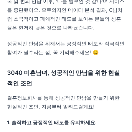
국 몇 번의 만남 이후, '다들 별로인 것 같다'며 서비스
를 중단했어요. 모두의지인 데이터 분석 결과, C님처
럼 소극적이고 폐쇄적인 태도를 보이는 분들의 성혼
율은 현저히 낮은 것으로 나타났습니다.
성공적인 만남을 위해서는 긍정적인 태도와 적극적인
참여가 필수라는 점, 꼭 기억해주세요! 😊
3040 미혼남녀, 성공적인 만남을 위한 현실
적인 조언
결혼정보회사를 통해 성공적인 만남을 만들기 위한
현실적인 조언, 지금부터 알려드릴게요!
1. 솔직하고 긍정적인 태도를 유지하세요.