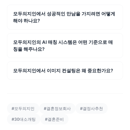
모두의지인에서 성공적인 만남을 가지려면 어떻게
해야 하나요?
모두의지인의 AI 매칭 시스템은 어떤 기준으로 매
칭을 해주나요?
모두의지인에서 이미지 컨설팅은 왜 중요한가요?
#모두의지인
#결혼정보회사
#결정사추천
#30대소개팅
#결혼준비