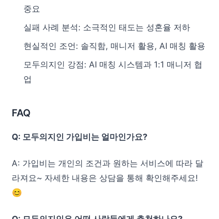
중요
실패 사례 분석: 소극적인 태도는 성혼율 저하
현실적인 조언: 솔직함, 매니저 활용, AI 매칭 활용
모두의지인 강점: AI 매칭 시스템과 1:1 매니저 협
업
FAQ
Q: 모두의지인 가입비는 얼마인가요?
A: 가입비는 개인의 조건과 원하는 서비스에 따라 달
라져요~ 자세한 내용은 상담을 통해 확인해주세요!
😊
Q: 모두의지인은 어떤 사람들에게 추천하나요?