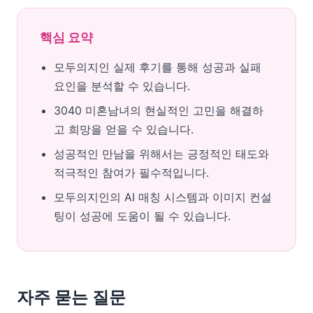
핵심 요약
모두의지인 실제 후기를 통해 성공과 실패
요인을 분석할 수 있습니다.
3040 미혼남녀의 현실적인 고민을 해결하
고 희망을 얻을 수 있습니다.
성공적인 만남을 위해서는 긍정적인 태도와
적극적인 참여가 필수적입니다.
모두의지인의 AI 매칭 시스템과 이미지 컨설
팅이 성공에 도움이 될 수 있습니다.
자주 묻는 질문