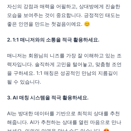
자신의 강점과 매력을 어필하고, 상대방에게 진솔한
모습을 보여주는 것이 중요합니다. 긍정적인 태도는
좋은 인연을 만드는 첫걸음이에요. 😊
2. 1:1 매니저와의 소통을 적극 활용하세요.
매니저는 회원님의 니즈를 가장 잘 이해하고 있는 조
력자입니다. 솔직하게 고민을 털어놓고, 맞춤형 조언
을 구하세요. 1:1 매칭은 성공적인 만남의 지름길이
될 수 있습니다.
3. AI 매칭 시스템을 적극 활용하세요.
AI는 방대한 데이터를 기반으로 최적의 상대를 추천
해줍니다. AI가 추천하는 상대를 열린 마음으로 만나
보세요. 의외의 인연을 만날 수도 있습니다. 😍