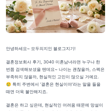
안녕하세요~ 모두의지인 블로그지기!
결혼정보회사 후기, 3040 미혼남녀라면 누구나 한
번쯤 검색해보셨을 텐데요~ 나이는 괜찮을까, 스펙은
부족하지 않을까, 현실적인 고민이 많으실 거예요.
🥲 특히 주변에서 '결혼은 현실이야'라는 말을 들을
때면 더욱 불안해지죠.
결혼은 하고 싶은데, 현실적인 어려움 때문에 망설이