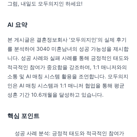
그럼, 내일도 모두의지인 하세요!
AI 요약
본 게시글은 결혼정보회사 '모두의지인'의 실제 후기
를 분석하여 3040 미혼남녀의 성공 가능성을 제시합
니다. 성공 사례와 실패 사례를 통해 긍정적인 태도와
적극적인 참여가 중요함을 강조하며, 1:1 매니저와의
소통 및 AI 매칭 시스템 활용을 조언합니다. 모두의지
인은 AI 매칭 시스템과 1:1 매니저 협업을 통해 평균
성혼 기간 10.6개월을 달성하고 있습니다.
핵심 포인트
성공 사례 분석: 긍정적 태도와 적극적인 참여가