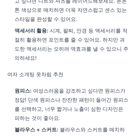
고 싶다면 니트와 셔츠를 레이어드해보세요. 톤온
톤 색상으로 매치하면 더욱 자연스럽고 센스 있는
스타일을 완성할 수 있어요.
액세서리 활용:
시계, 팔찌, 안경 등 액세서리를 적
절히 활용하면 포인트를 줄 수 있어요. 하지만 과
도한 액세서리는 오히려 역효과를 낼 수 있으니 주
의하세요!
여자 소개팅 옷차림 추천
원피스:
여성스러움을 강조하고 싶다면 원피스가
정답! 단색 원피스나 잔잔한 패턴이 들어간 원피스
를 선택하고, 너무 짧거나 노출이 심한 디자인은
피하는 것이 좋아요.
블라우스 + 스커트:
블라우스와 스커트를 매치하