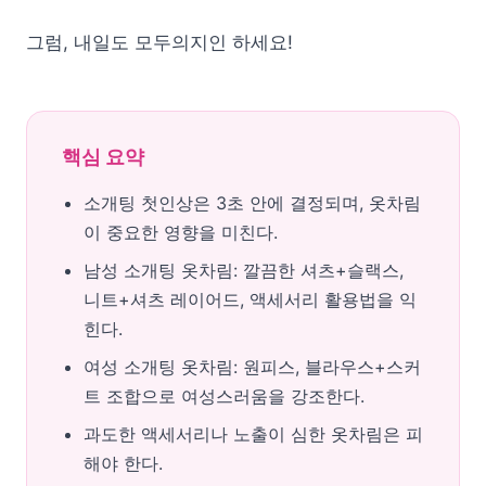
그럼, 내일도 모두의지인 하세요!
핵심 요약
소개팅 첫인상은 3초 안에 결정되며, 옷차림
이 중요한 영향을 미친다.
남성 소개팅 옷차림: 깔끔한 셔츠+슬랙스,
니트+셔츠 레이어드, 액세서리 활용법을 익
힌다.
여성 소개팅 옷차림: 원피스, 블라우스+스커
트 조합으로 여성스러움을 강조한다.
과도한 액세서리나 노출이 심한 옷차림은 피
해야 한다.