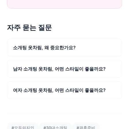
자주 묻는 질문
소개팅 옷차림, 왜 중요한가요?
남자 소개팅 옷차림, 어떤 스타일이 좋을까요?
여자 소개팅 옷차림, 어떤 스타일이 좋을까요?
#모두의지인
#30대소개팅
#결혼준비