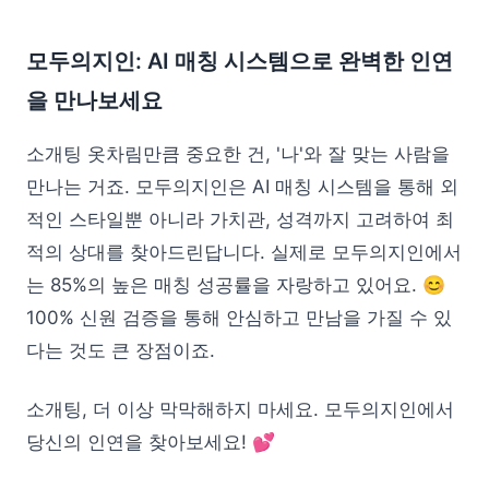
모두의지인: AI 매칭 시스템으로 완벽한 인연
을 만나보세요
소개팅 옷차림만큼 중요한 건, '나'와 잘 맞는 사람을
만나는 거죠. 모두의지인은 AI 매칭 시스템을 통해 외
적인 스타일뿐 아니라 가치관, 성격까지 고려하여 최
적의 상대를 찾아드린답니다. 실제로 모두의지인에서
는 85%의 높은 매칭 성공률을 자랑하고 있어요. 😊
100% 신원 검증을 통해 안심하고 만남을 가질 수 있
다는 것도 큰 장점이죠.
소개팅, 더 이상 막막해하지 마세요. 모두의지인에서
당신의 인연을 찾아보세요! 💕