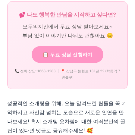
💕 나도 행복한 만남을 시작하고 싶다면?
모두의지인에서 무료 상담 받아보세요~
부담 없이 이야기만 나눠도 괜찮아요 😊
📋 무료 상담 신청하기
📞 전화 상담: 1668-1283 | 📍 강남구 논현로 131길 22 (학동역 7
번출구)
성공적인 소개팅을 위해, 오늘 알려드린 팁들을 꼭 기
억하시고 자신감 넘치는 모습으로 새로운 인연을 만
나보세요! 혹시 소개팅 옷차림에 대한 여러분만의 꿀
팁이 있다면 댓글로 공유해주세요! 🥰