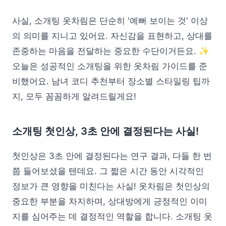
사실, 소개팅 옷차림은 단순히 '예뻐 보이는 것' 이상
의 의미를 지니고 있어요. 자신감을 표현하고, 상대를
존중하는 마음을 전달하는 중요한 수단이거든요. ✨
오늘은 성공적인 소개팅을 위한 옷차림 가이드를 준
비했어요. 남녀 코디 추천부터 장소별 스타일링 팁까
지, 모두 꼼꼼하게 알려드릴게요!
소개팅 첫인상, 3초 안에 결정된다는 사실!
첫인상은 3초 안에 결정된다는 연구 결과, 다들 한 번
쯤 들어보셨을 텐데요. 그 짧은 시간 동안 시각적인
정보가 큰 영향을 미친다는 사실! 옷차림은 첫인상의
중요한 부분을 차지하며, 상대방에게 긍정적인 이미
지를 심어주는 데 결정적인 역할을 합니다. 소개팅 옷