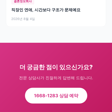
결혼정보회사
직장인 연애, 시간보다 구조가 문제예요
2026년 8월 4일
더 궁금한 점이 있으신가요?
전문 상담사가 친절하게 답변해 드립니다.
1668-1283 상담 예약