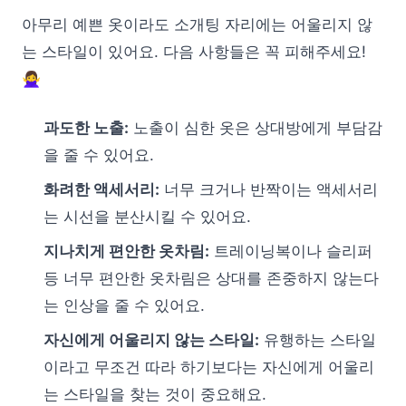
아무리 예쁜 옷이라도 소개팅 자리에는 어울리지 않
는 스타일이 있어요. 다음 사항들은 꼭 피해주세요!
🙅‍♀️
과도한 노출:
노출이 심한 옷은 상대방에게 부담감
을 줄 수 있어요.
화려한 액세서리:
너무 크거나 반짝이는 액세서리
는 시선을 분산시킬 수 있어요.
지나치게 편안한 옷차림:
트레이닝복이나 슬리퍼
등 너무 편안한 옷차림은 상대를 존중하지 않는다
는 인상을 줄 수 있어요.
자신에게 어울리지 않는 스타일:
유행하는 스타일
이라고 무조건 따라 하기보다는 자신에게 어울리
는 스타일을 찾는 것이 중요해요.