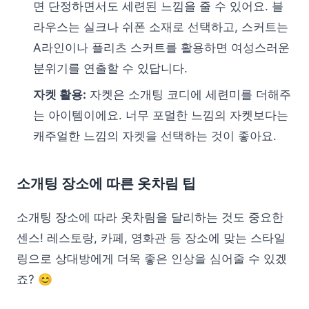
면 단정하면서도 세련된 느낌을 줄 수 있어요. 블
라우스는 실크나 쉬폰 소재로 선택하고, 스커트는
A라인이나 플리츠 스커트를 활용하면 여성스러운
분위기를 연출할 수 있답니다.
자켓 활용:
자켓은 소개팅 코디에 세련미를 더해주
는 아이템이에요. 너무 포멀한 느낌의 자켓보다는
캐주얼한 느낌의 자켓을 선택하는 것이 좋아요.
소개팅 장소에 따른 옷차림 팁
소개팅 장소에 따라 옷차림을 달리하는 것도 중요한
센스! 레스토랑, 카페, 영화관 등 장소에 맞는 스타일
링으로 상대방에게 더욱 좋은 인상을 심어줄 수 있겠
죠? 😊