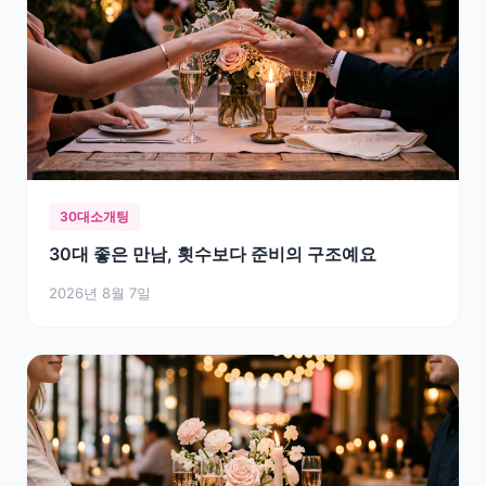
30대소개팅
30대 좋은 만남, 횟수보다 준비의 구조예요
2026년 8월 7일