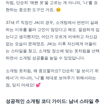
차림, 단순히 '예쁜 옷'을 고르는 게 아니라, '나'를 표
현하는 중요한 도구인 거죠. 😊
37세 IT 직장인 J씨의 경우, 소개팅에서 번번이 실패
하는 이유를 몰라 고민이 많았다고 해요. 깔끔하게 입
는다고 생각했지만, 어딘가 모르게 어색하고 자신감
없는 모습이 문제였죠. J씨는 이후 자신에게 어울리
는 스타일을 찾고, 소개팅 장소에 맞는 옷차림을 선택
하면서 소개팅 성공률을 높일 수 있었답니다.
소개팅 옷차림, 왜 중요할까요? 단순히 '잘 보이기 위
해서'가 아니라, '나'를 제대로 보여주기 위해서라는
점, 잊지 마세요! 💕
성공적인 소개팅 코디 가이드: 남녀 스타일 추