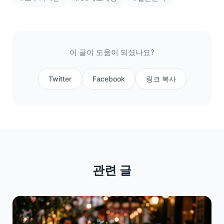
이 글이 도움이 되셨나요?
Twitter
Facebook
링크 복사
관련 글