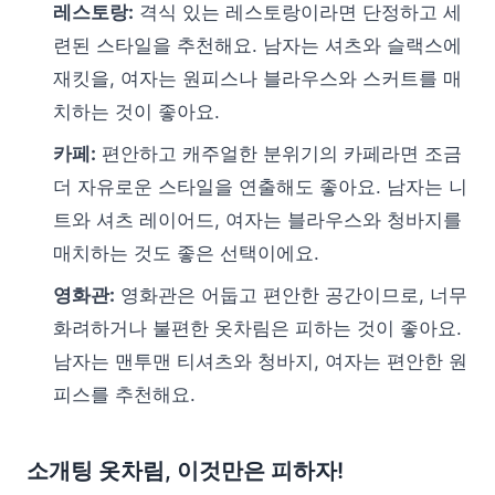
레스토랑:
격식 있는 레스토랑이라면 단정하고 세
련된 스타일을 추천해요. 남자는 셔츠와 슬랙스에
재킷을, 여자는 원피스나 블라우스와 스커트를 매
치하는 것이 좋아요.
카페:
편안하고 캐주얼한 분위기의 카페라면 조금
더 자유로운 스타일을 연출해도 좋아요. 남자는 니
트와 셔츠 레이어드, 여자는 블라우스와 청바지를
매치하는 것도 좋은 선택이에요.
영화관:
영화관은 어둡고 편안한 공간이므로, 너무
화려하거나 불편한 옷차림은 피하는 것이 좋아요.
남자는 맨투맨 티셔츠와 청바지, 여자는 편안한 원
피스를 추천해요.
소개팅 옷차림, 이것만은 피하자!